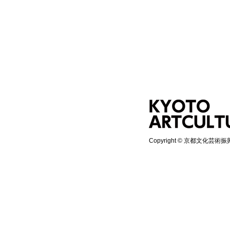
Copyright © 京都文化芸術振興